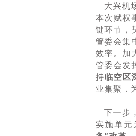
大兴机
本次赋权
键环节，
管委会集
效率。加
管委会发
持
临空区
业集聚，
下一步
实施单元