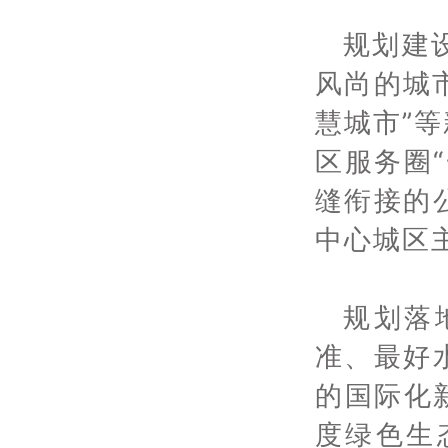
规划建
风尚的城
慧城市”
区服务圈
缝衔接的
中心城区
规划落
准、最好
的国际化
度绿色生