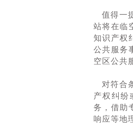
值得一
站将在临
知识产权
公共服务
空区公共
对符合
产权纠纷
务，借助
响应等地