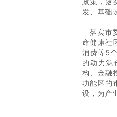
政策，落
发、基础
落实市
命健康社
消费等5
的动力源
构、金融
功能区的
设，为产