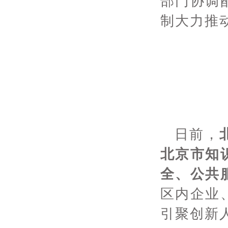
部门协调
制大力推
日前，
北京市知
全、公共
区内企业
引聚创新