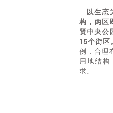
以生态
构，两区
贤中央公
15个街区
例，合理
用地结构
求。