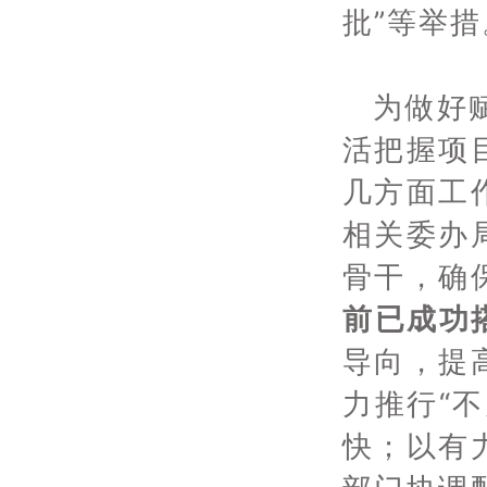
批”等举措
为做好
活把握项
几方面工
相关委办
骨干，确
前已成功
导向，提
力推行“
快；以有