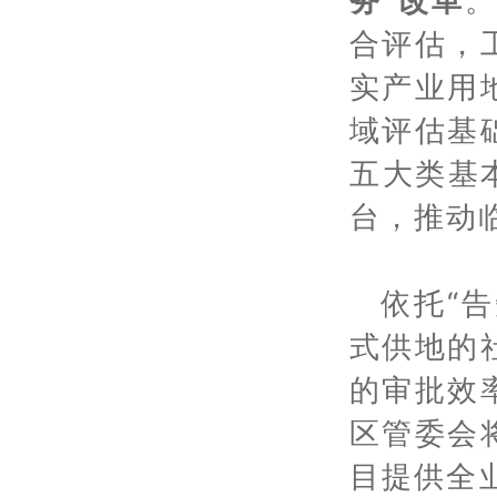
务”改革
合评估，
实产业用
域评估基
五大类基
台，推动
依托“
式供地的
的审批效
区管委会
目提供全