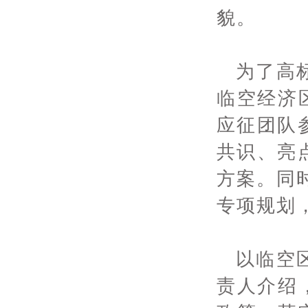
貌。
为了高
临空经济
应征团队
共识、亮
方案。同
专项规划
以临空
责人介绍