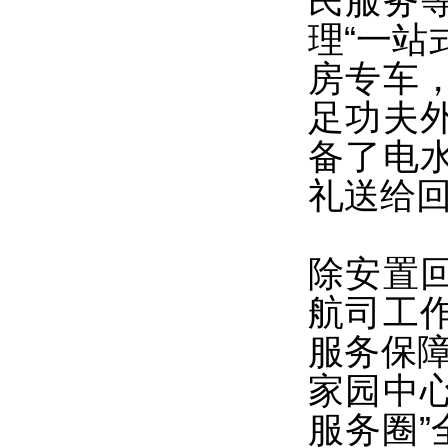
民服务
理“一站
房专车
足功夫
备了电
礼送给
除安置
航司工
服务保障
家园中心
服务圈